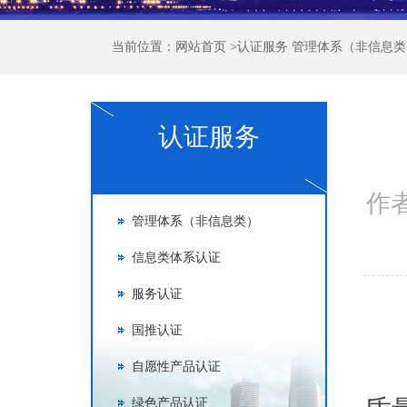
当前位置：
网站首页
>
认证服务
管理体系（非信息类
认证服务
作者
管理体系（非信息类）
信息类体系认证
服务认证
国推认证
G
自愿性产品认证
绿色产品认证