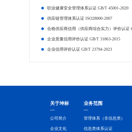
职业健康安全管理体系认证 GB/T 45001-2020
供应链管理体系认证 ISO28000-2007
合格供应商信用（供应商综合实力）评价认证 GB/T 
企业质量信用评价认证 GB/T 31863-2015
企业信用评价认证 GB/T 23794-2023
关于坤标
业务范围
公司简介
管理体系（非信息类）
企业文化
信息类体系认证