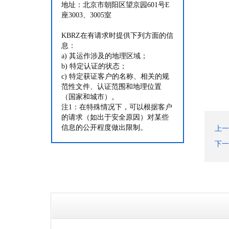
地址：北京市朝阳区望京园601号E
座3003、3005室
KBRZ在有请求时提供下列方面的信
息：
a) 其运作涉及的地理区域；
b) 特定认证的状态；
c) 特定获证客户的名称、相关的规
范性文件、认证范围和地理位置
（国家和城市）。
注1：在特殊情况下，可以根据客户
的请求（如出于安全原因）对某些
信息的公开程度做出限制。
上一
下一