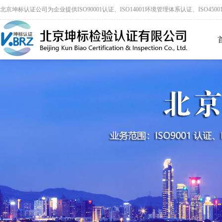
北京坤标认证公司为企业提供ISO90001认证、ISO14001环境管理体系认证、ISO45001认