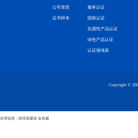
公司资质
服务认证
证书样本
国推认证
自愿性产品认证
绿色产品认证
认证领域表
Copyright
友情链接：
组培室建设
金佰威